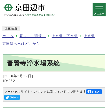
メニュー
スマートフォン表示用の情報をスキップ
現在位置
ホーム
暮らし・環境
上水道・下水道
上水道
京田辺の水はどこから
普賢寺浄水場系統
[2010年2月22日]
ID:252
ソーシャルサイトへのリンクは別ウィンドウで開きます