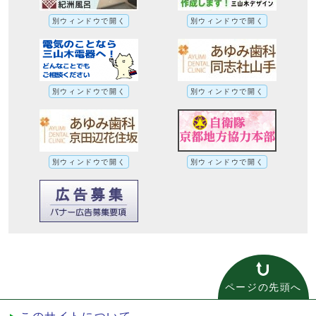
別ウィンドウで開く
別ウィンドウで開く
別ウィンドウで開く
別ウィンドウで開く
別ウィンドウで開く
別ウィンドウで開く
ページの先頭へ