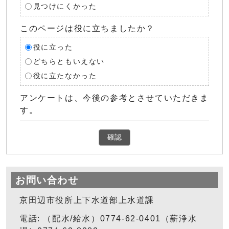
見つけにくかった
このページは役に立ちましたか？
役に立った
どちらともいえない
役に立たなかった
アンケートは、今後の参考とさせていただきま
す。
確認
お問い合わせ
京田辺市役所上下水道部上水道課
電話: （配水/給水）0774-62-0401（薪浄水