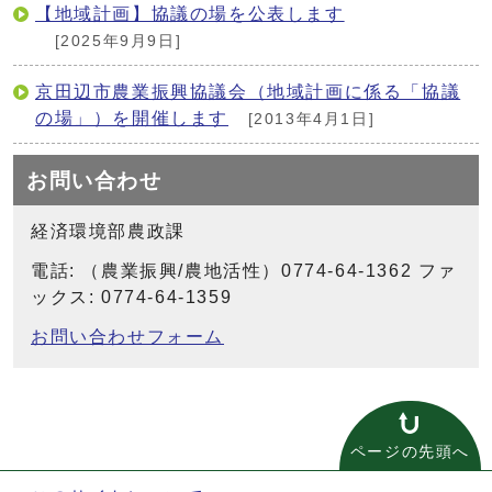
【地域計画】協議の場を公表します
[2025年9月9日]
京田辺市農業振興協議会（地域計画に係る「協議
の場」）を開催します
[2013年4月1日]
お問い合わせ
経済環境部農政課
電話: （農業振興/農地活性）0774-64-1362 ファ
ックス: 0774-64-1359
お問い合わせフォーム
ページの先頭へ