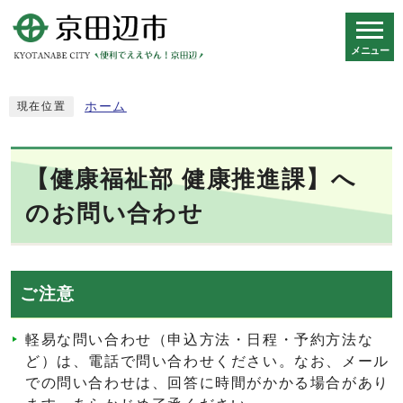
メニュー
スマートフォン表示用の情報をスキップ
ホーム
現在位置
【健康福祉部 健康推進課】へ
のお問い合わせ
ご注意
軽易な問い合わせ（申込方法・日程・予約方法な
ど）は、電話で問い合わせください。なお、メール
での問い合わせは、回答に時間がかかる場合があり