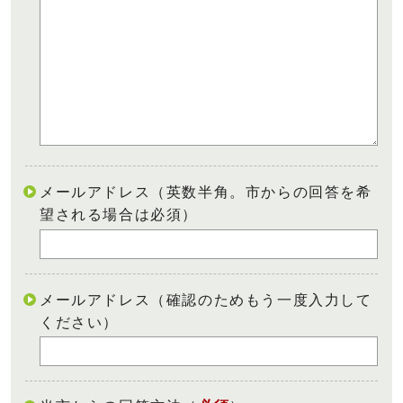
メールアドレス（英数半角。市からの回答を希
望される場合は必須）
メールアドレス（確認のためもう一度入力して
ください）