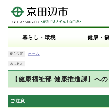
暮らし・環境
健康・
ホーム
現在位置
あしあと
【健康福祉部 健康推進課】へ
ご注意