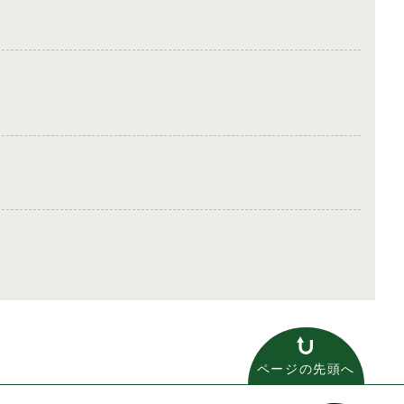
ページの先頭へ