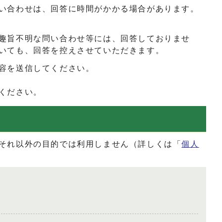
い合わせは、回答に時間がかかる場合があります。
趣旨不明な問い合わせ等には、回答しておりませ
いても、回答を控えさせていただきます。
容を送信してください。
ください。
それ以外の目的では利用しません（詳しくは「
個人