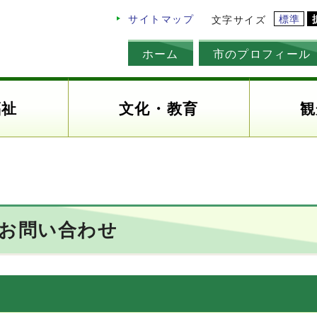
標準
サイトマップ
文字サイズ
ホーム
市のプロフィール
福祉
文化・教育
観
のお問い合わせ