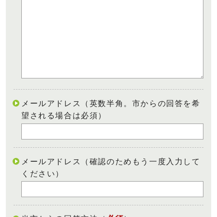
メールアドレス（英数半角。市からの回答を希
望される場合は必須）
メールアドレス（確認のためもう一度入力して
ください）