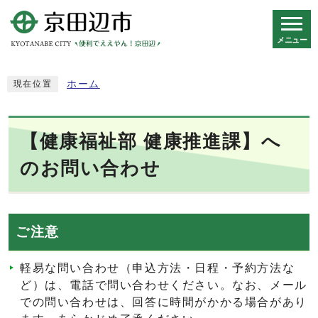
メニュー
スマートフォン表示用の情報をスキップ
ホーム
現在位置
【健康福祉部 健康推進課】へ
のお問い合わせ
ご注意
軽易な問い合わせ（申込方法・日程・予約方法な
ど）は、電話で問い合わせください。なお、メール
での問い合わせは、回答に時間がかかる場合があり