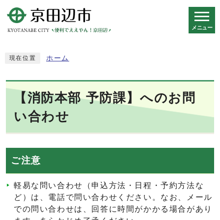
メニュー
スマートフォン表示用の情報をスキップ
ホーム
現在位置
【消防本部 予防課】へのお問
い合わせ
ご注意
軽易な問い合わせ（申込方法・日程・予約方法な
ど）は、電話で問い合わせください。なお、メール
での問い合わせは、回答に時間がかかる場合があり