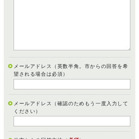
メールアドレス（英数半角。市からの回答を希
望される場合は必須）
メールアドレス（確認のためもう一度入力して
ください）