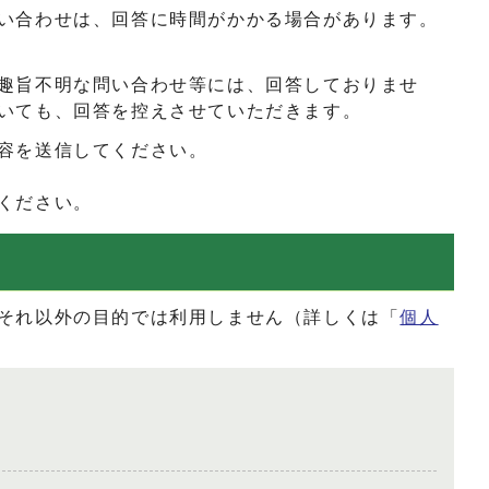
い合わせは、回答に時間がかかる場合があります。
趣旨不明な問い合わせ等には、回答しておりませ
いても、回答を控えさせていただきます。
容を送信してください。
ください。
それ以外の目的では利用しません（詳しくは「
個人