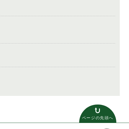
ページの先頭へ