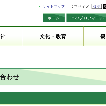
標準
サイトマップ
文字サイズ
ホーム
市のプロフィール
福祉
文化・教育
観
い合わせ