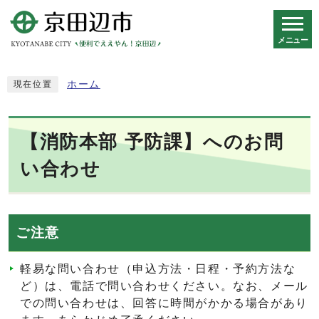
メニュー
スマートフォン表示用の情報をスキップ
ホーム
現在位置
【消防本部 予防課】へのお問
い合わせ
ご注意
軽易な問い合わせ（申込方法・日程・予約方法な
ど）は、電話で問い合わせください。なお、メール
での問い合わせは、回答に時間がかかる場合があり