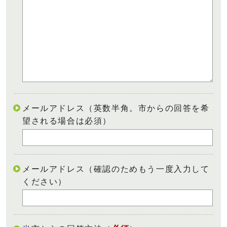
メールアドレス（英数半角。市からの回答を希
望される場合は必須）
メールアドレス（確認のためもう一度入力して
ください）