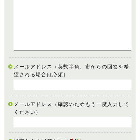
メールアドレス（英数半角。市からの回答を希
望される場合は必須）
メールアドレス（確認のためもう一度入力して
ください）