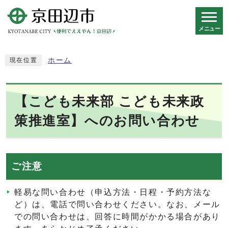
メニュー
スマートフォン表示用の情報をスキップ
ホーム
現在位置
【こども未来部 こども未来政
策推進室】へのお問い合わせ
ご注意
軽易な問い合わせ（申込方法・日程・予約方法な
ど）は、電話で問い合わせください。なお、メール
での問い合わせは、回答に時間がかかる場合があり