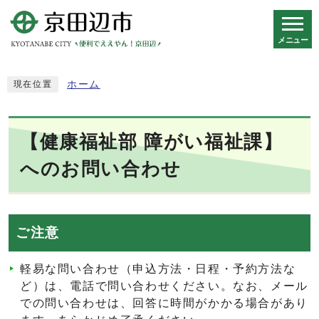
メニュー
スマートフォン表示用の情報をスキップ
ホーム
現在位置
【健康福祉部 障がい福祉課】
へのお問い合わせ
ご注意
軽易な問い合わせ（申込方法・日程・予約方法な
ど）は、電話で問い合わせください。なお、メール
での問い合わせは、回答に時間がかかる場合があり