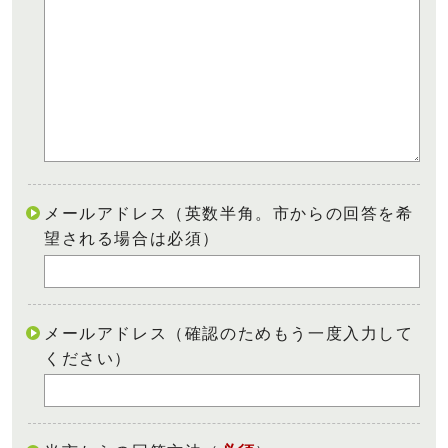
メールアドレス（英数半角。市からの回答を希
望される場合は必須）
メールアドレス（確認のためもう一度入力して
ください）