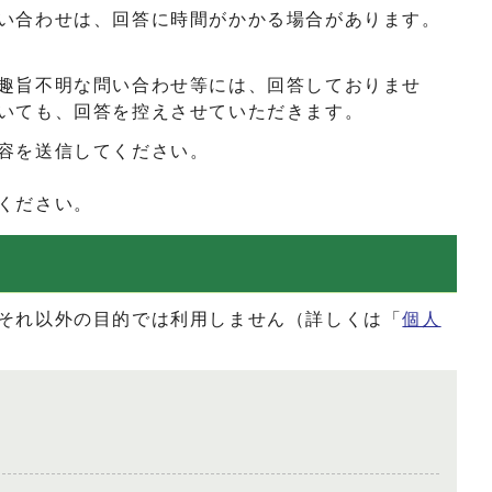
い合わせは、回答に時間がかかる場合があります。
趣旨不明な問い合わせ等には、回答しておりませ
いても、回答を控えさせていただきます。
容を送信してください。
ください。
それ以外の目的では利用しません（詳しくは「
個人