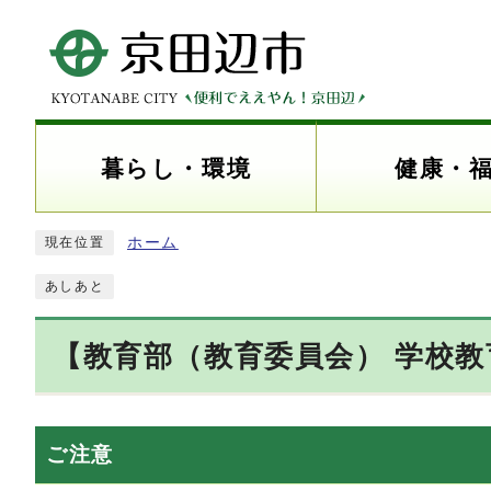
暮らし・環境
健康・
ホーム
現在位置
あしあと
【教育部（教育委員会） 学校
ご注意