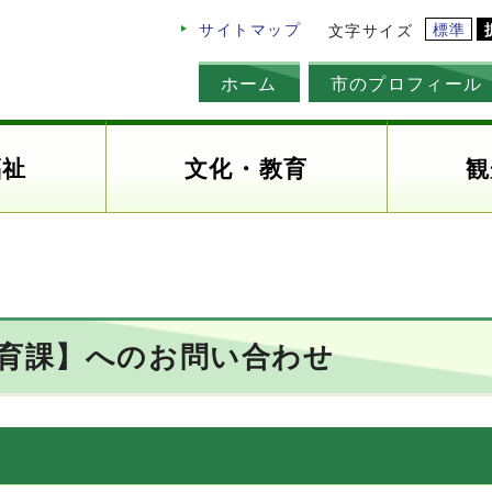
標準
サイトマップ
文字サイズ
ホーム
市のプロフィール
福祉
文化・教育
観
教育課】へのお問い合わせ