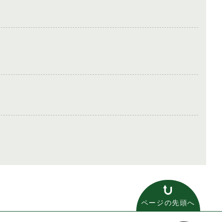
ページの先頭へ