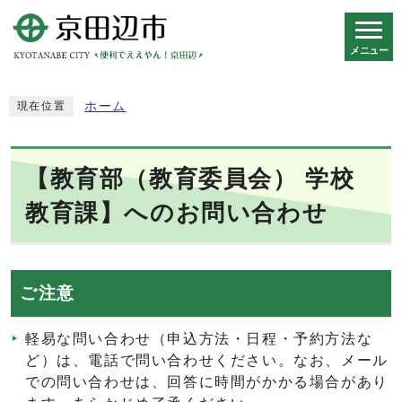
メニュー
スマートフォン表示用の情報をスキップ
ホーム
現在位置
【教育部（教育委員会） 学校
教育課】へのお問い合わせ
ご注意
軽易な問い合わせ（申込方法・日程・予約方法な
ど）は、電話で問い合わせください。なお、メール
での問い合わせは、回答に時間がかかる場合があり