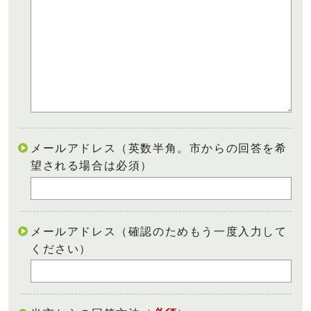
メールアドレス（英数半角。市からの回答を希
望される場合は必須）
メールアドレス（確認のためもう一度入力して
ください）