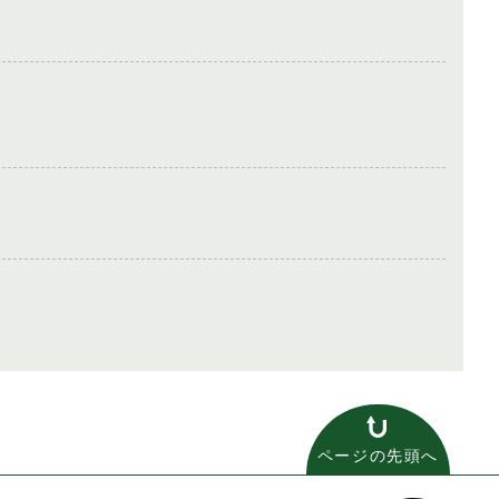
ページの先頭へ