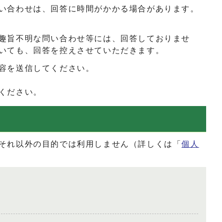
い合わせは、回答に時間がかかる場合があります。
趣旨不明な問い合わせ等には、回答しておりませ
いても、回答を控えさせていただきます。
容を送信してください。
ください。
それ以外の目的では利用しません（詳しくは「
個人