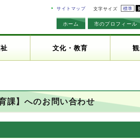
標準
サイトマップ
文字サイズ
ホーム
市のプロフィール
福祉
文化・教育
観
教育課】へのお問い合わせ