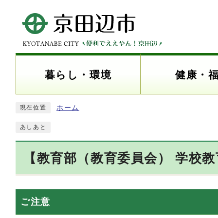
暮らし・環境
健康・
ホーム
現在位置
あしあと
【教育部（教育委員会） 学校
ご注意