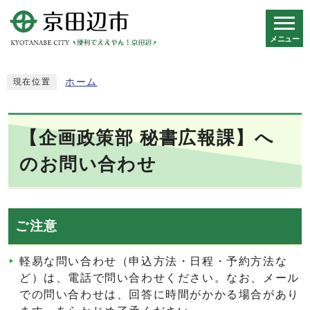
メニュー
スマートフォン表示用の情報をスキップ
ホーム
現在位置
【企画政策部 秘書広報課】へ
のお問い合わせ
ご注意
軽易な問い合わせ（申込方法・日程・予約方法な
ど）は、電話で問い合わせください。なお、メール
での問い合わせは、回答に時間がかかる場合があり