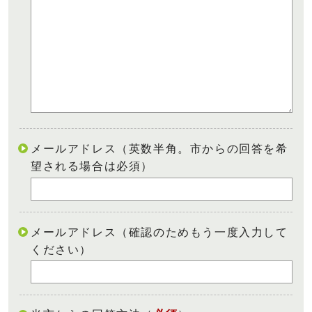
メールアドレス（英数半角。市からの回答を希
望される場合は必須）
メールアドレス（確認のためもう一度入力して
ください）