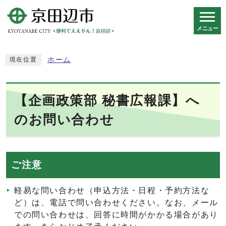
メニュー
スマートフォン表示用の情報をスキップ
ホーム
現在位置
【企画政策部 秘書広報課】へ
のお問い合わせ
ご注意
軽易な問い合わせ（申込方法・日程・予約方法な
ど）は、電話で問い合わせください。なお、メール
での問い合わせは、回答に時間がかかる場合があり