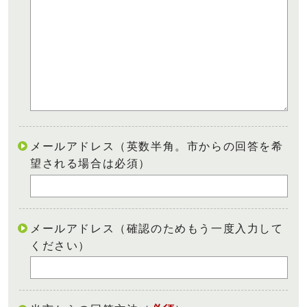
メールアドレス（英数半角。市からの回答を希
望される場合は必須）
メールアドレス（確認のためもう一度入力して
ください）