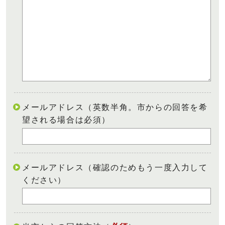
メールアドレス（英数半角。市からの回答を希
望される場合は必須）
メールアドレス（確認のためもう一度入力して
ください）