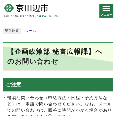
メニュー
スマートフォン表示用の情報をスキップ
ホーム
現在位置
【企画政策部 秘書広報課】へ
のお問い合わせ
ご注意
軽易な問い合わせ（申込方法・日程・予約方法な
ど）は、電話で問い合わせください。なお、メール
での問い合わせは、回答に時間がかかる場合があり