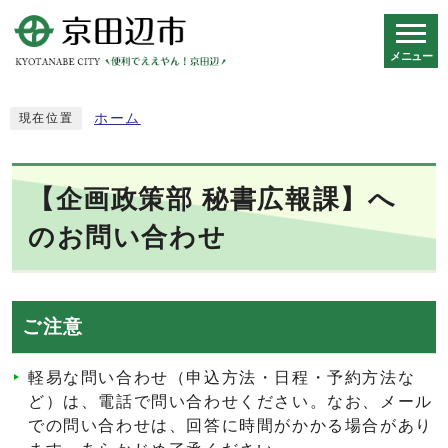
メニュー
スマートフォン表示用の情報をスキップ
ホーム
現在位置
【企画政策部 秘書広報課】へ
のお問い合わせ
ご注意
軽易な問い合わせ（申込方法・日程・予約方法な
ど）は、電話で問い合わせください。なお、メール
での問い合わせは、回答に時間がかかる場合があり