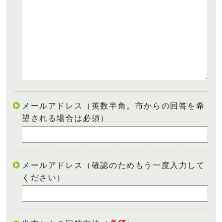
メールアドレス（英数半角。市からの回答を希
望される場合は必須）
メールアドレス（確認のためもう一度入力して
ください）