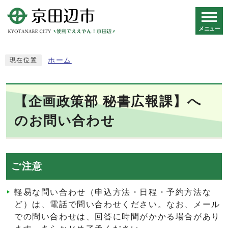
メニュー
スマートフォン表示用の情報をスキップ
ホーム
現在位置
【企画政策部 秘書広報課】へ
のお問い合わせ
ご注意
軽易な問い合わせ（申込方法・日程・予約方法な
ど）は、電話で問い合わせください。なお、メール
での問い合わせは、回答に時間がかかる場合があり