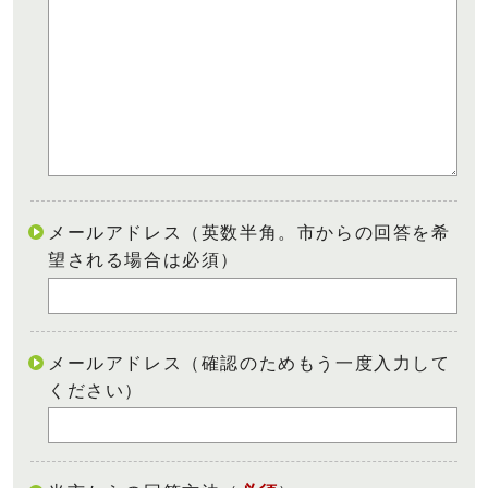
メールアドレス（英数半角。市からの回答を希
望される場合は必須）
メールアドレス（確認のためもう一度入力して
ください）