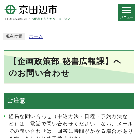
メニュー
スマートフォン表示用の情報をスキップ
ホーム
現在位置
【企画政策部 秘書広報課】へ
のお問い合わせ
ご注意
軽易な問い合わせ（申込方法・日程・予約方法な
ど）は、電話で問い合わせください。なお、メール
での問い合わせは、回答に時間がかかる場合があり