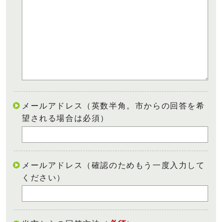
メールアドレス（英数半角。市からの回答を希
望される場合は必須）
メールアドレス（確認のためもう一度入力して
ください）