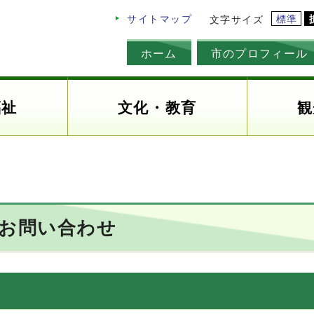
標準
サイトマップ
文字サイズ
ホーム
市のプロフィール
福祉
文化・教育
観
のお問い合わせ