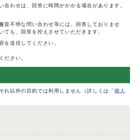
い合わせは、回答に時間がかかる場合があります。
趣旨不明な問い合わせ等には、回答しておりませ
いても、回答を控えさせていただきます。
容を送信してください。
ください。
それ以外の目的では利用しません（詳しくは「
個人