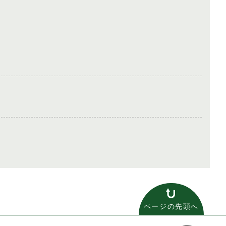
ページの先頭へ