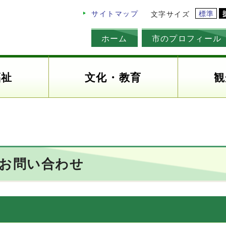
標準
サイトマップ
文字サイズ
ホーム
市のプロフィール
福祉
文化・教育
観
のお問い合わせ