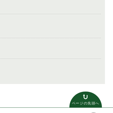
ページの先頭へ