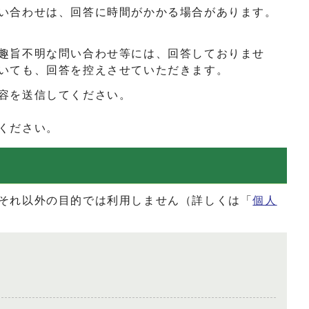
い合わせは、回答に時間がかかる場合があります。
趣旨不明な問い合わせ等には、回答しておりませ
いても、回答を控えさせていただきます。
容を送信してください。
ください。
それ以外の目的では利用しません（詳しくは「
個人