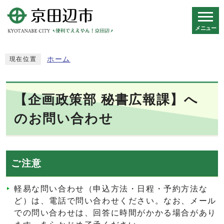
メニュー
スマートフォン表示用の情報をスキップ
ホーム
現在位置
【企画政策部 秘書広報課】へ
のお問い合わせ
ご注意
軽易な問い合わせ（申込方法・日程・予約方法な
ど）は、電話で問い合わせください。なお、メール
での問い合わせは、回答に時間がかかる場合があり