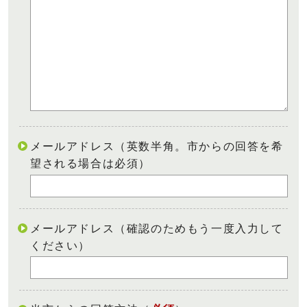
メールアドレス（英数半角。市からの回答を希
望される場合は必須）
メールアドレス（確認のためもう一度入力して
ください）