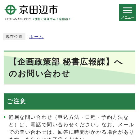
メニュー
スマートフォン表示用の情報をスキップ
ホーム
現在位置
【企画政策部 秘書広報課】へ
のお問い合わせ
ご注意
軽易な問い合わせ（申込方法・日程・予約方法な
ど）は、電話で問い合わせください。なお、メール
での問い合わせは、回答に時間がかかる場合があり