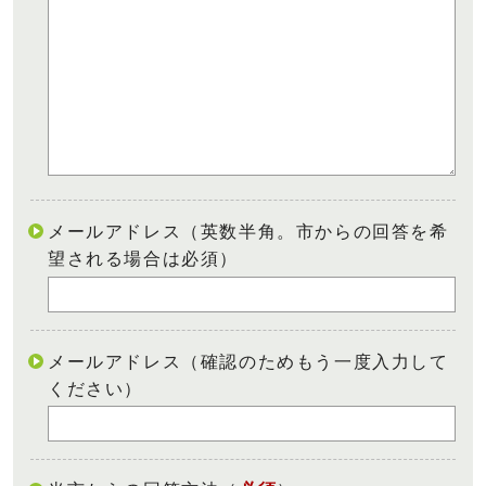
メールアドレス（英数半角。市からの回答を希
望される場合は必須）
メールアドレス（確認のためもう一度入力して
ください）