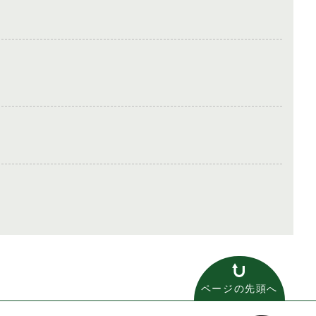
ページの先頭へ