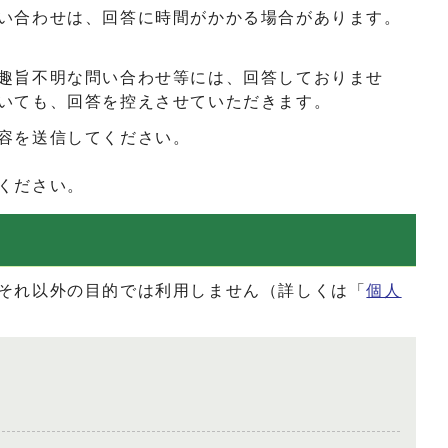
い合わせは、回答に時間がかかる場合があります。
趣旨不明な問い合わせ等には、回答しておりませ
いても、回答を控えさせていただきます。
容を送信してください。
ください。
それ以外の目的では利用しません（詳しくは「
個人