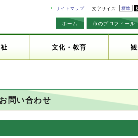
標準
サイトマップ
文字サイズ
ホーム
市のプロフィール
福祉
文化・教育
観
のお問い合わせ