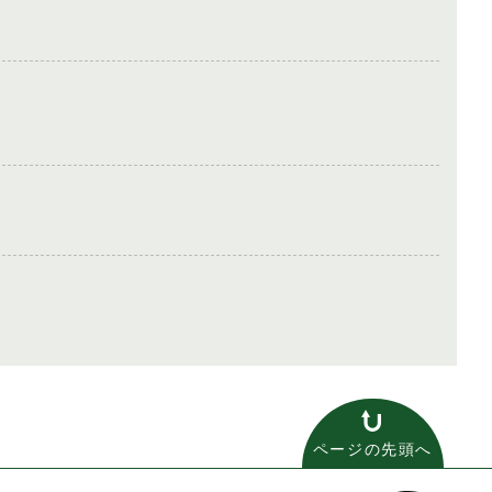
ページの先頭へ