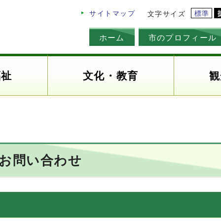
標準
サイトマップ
文字サイズ
ホーム
市のプロフィール
福祉
文化・教育
観
のお問い合わせ