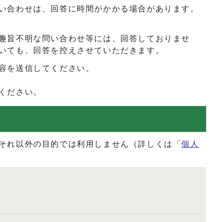
い合わせは、回答に時間がかかる場合があります。
趣旨不明な問い合わせ等には、回答しておりませ
いても、回答を控えさせていただきます。
容を送信してください。
ください。
それ以外の目的では利用しません（詳しくは「
個人