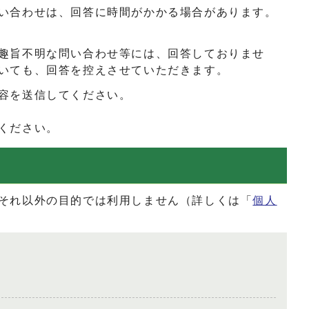
い合わせは、回答に時間がかかる場合があります。
趣旨不明な問い合わせ等には、回答しておりませ
いても、回答を控えさせていただきます。
容を送信してください。
ください。
それ以外の目的では利用しません（詳しくは「
個人