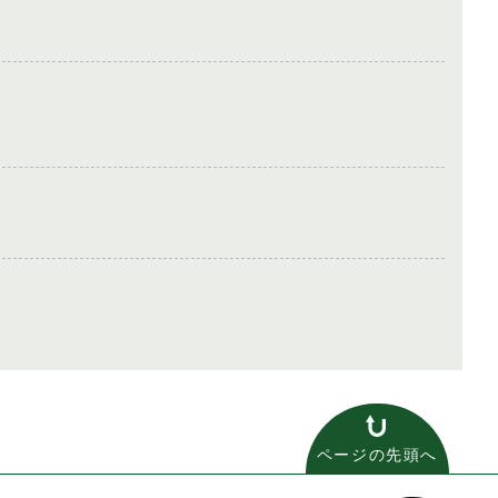
ページの先頭へ