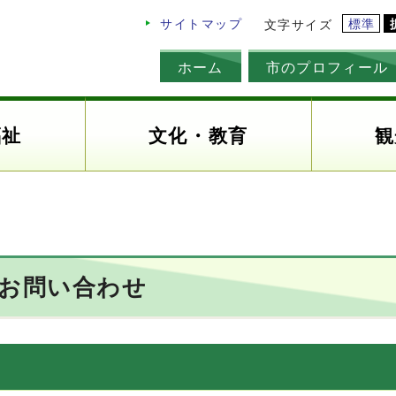
標準
サイトマップ
文字サイズ
ホーム
市のプロフィール
福祉
文化・教育
観
のお問い合わせ