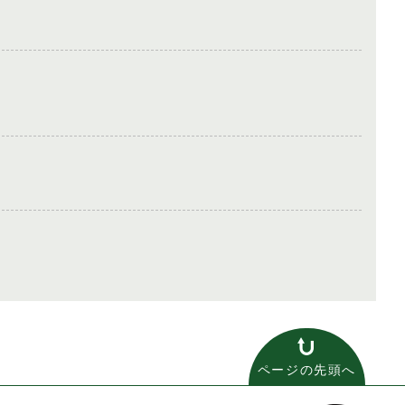
ページの先頭へ