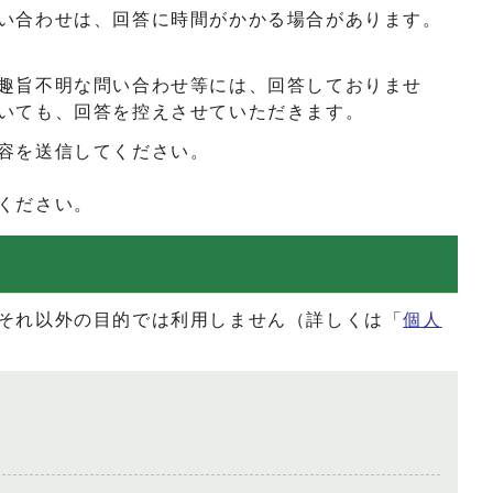
い合わせは、回答に時間がかかる場合があります。
趣旨不明な問い合わせ等には、回答しておりませ
いても、回答を控えさせていただきます。
容を送信してください。
ください。
それ以外の目的では利用しません（詳しくは「
個人