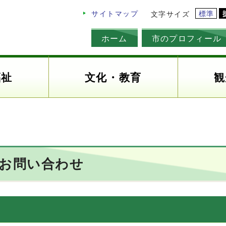
標準
サイトマップ
文字サイズ
ホーム
市のプロフィール
福祉
文化・教育
観
のお問い合わせ