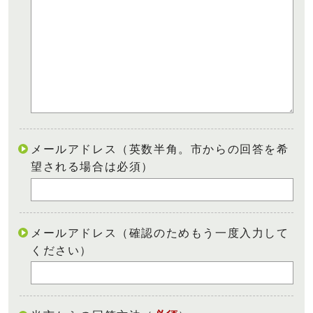
メールアドレス（英数半角。市からの回答を希
望される場合は必須）
メールアドレス（確認のためもう一度入力して
ください）