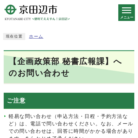
メニュー
スマートフォン表示用の情報をスキップ
ホーム
現在位置
【企画政策部 秘書広報課】へ
のお問い合わせ
ご注意
軽易な問い合わせ（申込方法・日程・予約方法な
ど）は、電話で問い合わせください。なお、メール
での問い合わせは、回答に時間がかかる場合があり