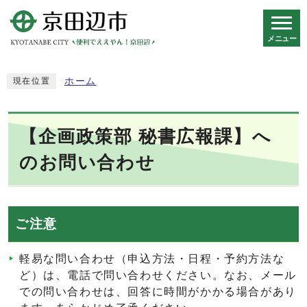
メニュー
スマートフォン表示用の情報をスキップ
ホーム
現在位置
【企画政策部 秘書広報課】へ
のお問い合わせ
ご注意
軽易な問い合わせ（申込方法・日程・予約方法な
ど）は、電話で問い合わせください。なお、メール
での問い合わせは、回答に時間がかかる場合があり