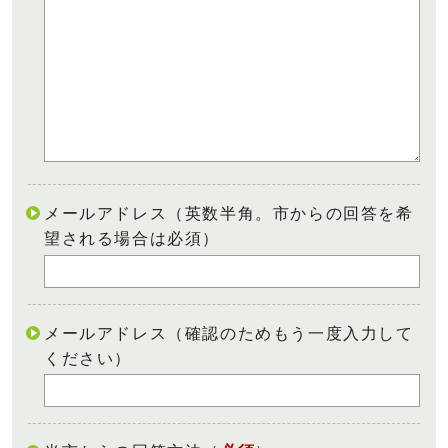
メールアドレス（英数半角。市からの回答を希
望される場合は必須）
メールアドレス（確認のためもう一度入力して
ください）