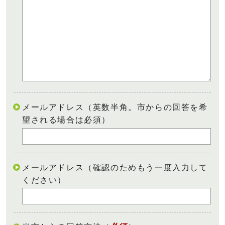
メールアドレス（英数半角。市からの回答を希
望される場合は必須）
メールアドレス（確認のためもう一度入力して
ください）