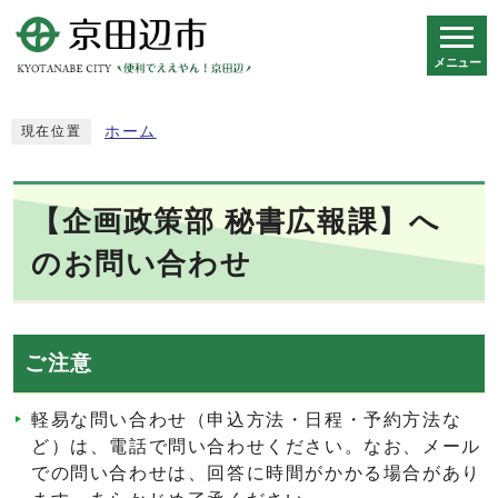
メニュー
スマートフォン表示用の情報をスキップ
ホーム
現在位置
【企画政策部 秘書広報課】へ
のお問い合わせ
ご注意
軽易な問い合わせ（申込方法・日程・予約方法な
ど）は、電話で問い合わせください。なお、メール
での問い合わせは、回答に時間がかかる場合があり