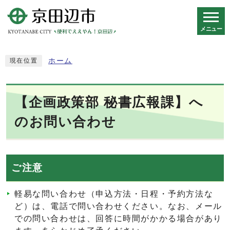
メニュー
スマートフォン表示用の情報をスキップ
ホーム
現在位置
【企画政策部 秘書広報課】へ
のお問い合わせ
ご注意
軽易な問い合わせ（申込方法・日程・予約方法な
ど）は、電話で問い合わせください。なお、メール
での問い合わせは、回答に時間がかかる場合があり