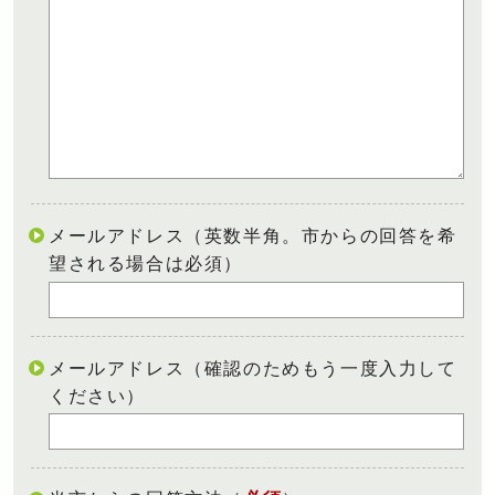
メールアドレス（英数半角。市からの回答を希
望される場合は必須）
メールアドレス（確認のためもう一度入力して
ください）