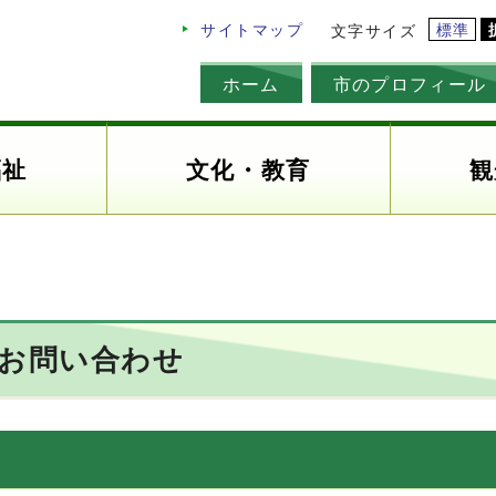
標準
サイトマップ
文字サイズ
ホーム
市のプロフィール
福祉
文化・教育
観
のお問い合わせ