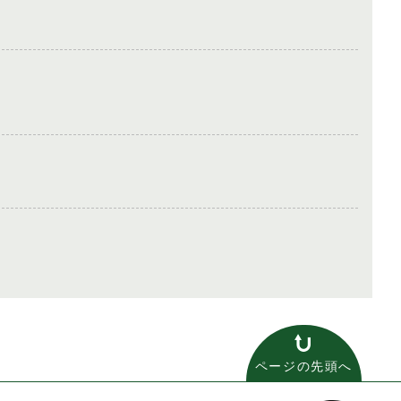
ページの先頭へ