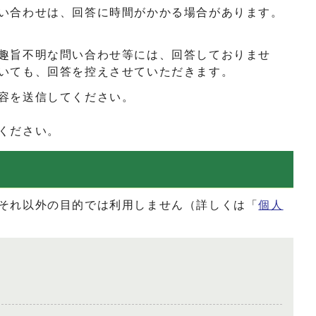
い合わせは、回答に時間がかかる場合があります。
趣旨不明な問い合わせ等には、回答しておりませ
いても、回答を控えさせていただきます。
容を送信してください。
ください。
それ以外の目的では利用しません（詳しくは「
個人