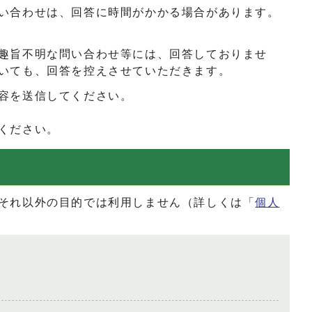
い合わせは、回答に時間がかかる場合があります。
趣旨不明な問い合わせ等には、回答しておりませ
いても、回答を控えさせていただきます。
容を送信してください。
ください。
それ以外の目的では利用しません（詳しくは「
個人