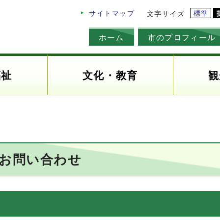
標準
サイトマップ
文字サイズ
ホーム
市のプロフィール
福祉
文化・教育
観
のお問い合わせ