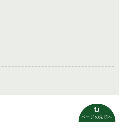
ページの先頭へ