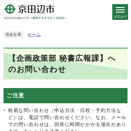
メニュー
スマートフォン表示用の情報をスキップ
ホーム
現在位置
【企画政策部 秘書広報課】へ
のお問い合わせ
ご注意
軽易な問い合わせ（申込方法・日程・予約方法な
ど）は、電話で問い合わせください。なお、メール
での問い合わせは、回答に時間がかかる場合があり