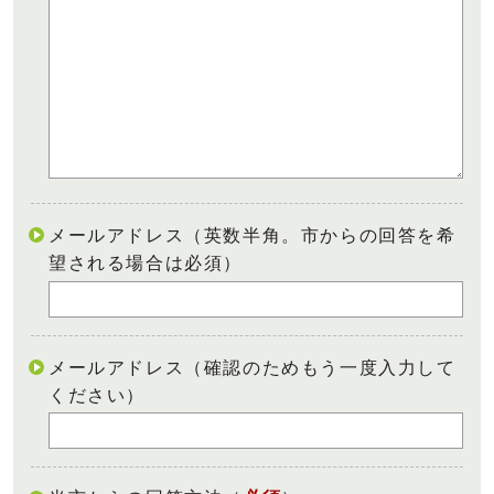
メールアドレス（英数半角。市からの回答を希
望される場合は必須）
メールアドレス（確認のためもう一度入力して
ください）