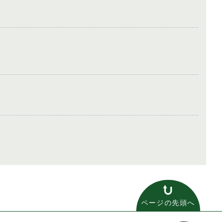
ページの先頭へ