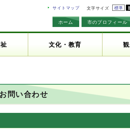
標準
サイトマップ
文字サイズ
ホーム
市のプロフィール
福祉
文化・教育
観
のお問い合わせ