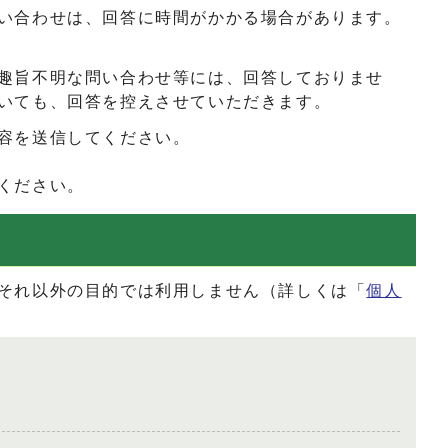
い合わせは、回答に時間がかかる場合があります。
趣旨不明な問い合わせ等には、回答しておりませ
いても、回答を控えさせていただきます。
容を送信してください。
ください。
それ以外の目的では利用しません（詳しくは「
個人