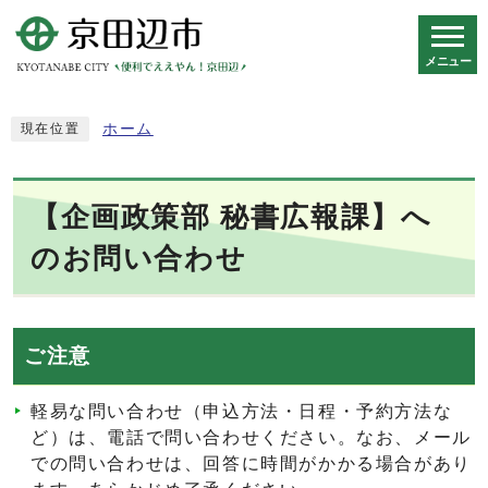
メニュー
スマートフォン表示用の情報をスキップ
ホーム
現在位置
【企画政策部 秘書広報課】へ
のお問い合わせ
ご注意
軽易な問い合わせ（申込方法・日程・予約方法な
ど）は、電話で問い合わせください。なお、メール
での問い合わせは、回答に時間がかかる場合があり