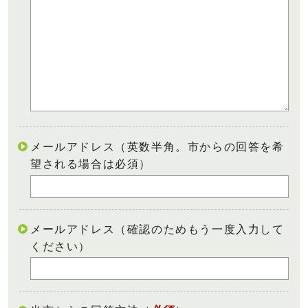
メールアドレス（英数半角。市からの回答を希
望される場合は必須）
メールアドレス（確認のためもう一度入力して
ください）