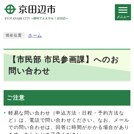
メニュー
スマートフォン表示用の情報をスキップ
ホーム
現在位置
【市民部 市民参画課】へのお
問い合わせ
ご注意
軽易な問い合わせ（申込方法・日程・予約方法な
ど）は、電話で問い合わせください。なお、メール
での問い合わせは、回答に時間がかかる場合があり