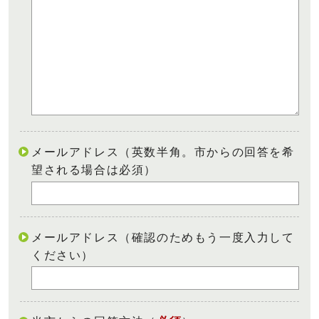
メールアドレス（英数半角。市からの回答を希
望される場合は必須）
メールアドレス（確認のためもう一度入力して
ください）