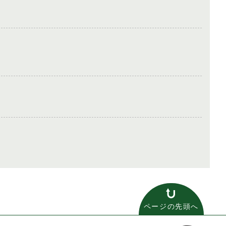
ページの先頭へ