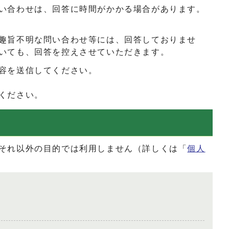
い合わせは、回答に時間がかかる場合があります。
趣旨不明な問い合わせ等には、回答しておりませ
いても、回答を控えさせていただきます。
容を送信してください。
ください。
それ以外の目的では利用しません（詳しくは「
個人