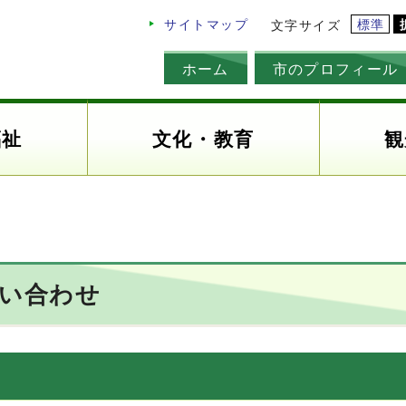
標準
サイトマップ
文字サイズ
ホーム
市のプロフィール
福祉
文化・教育
観
問い合わせ