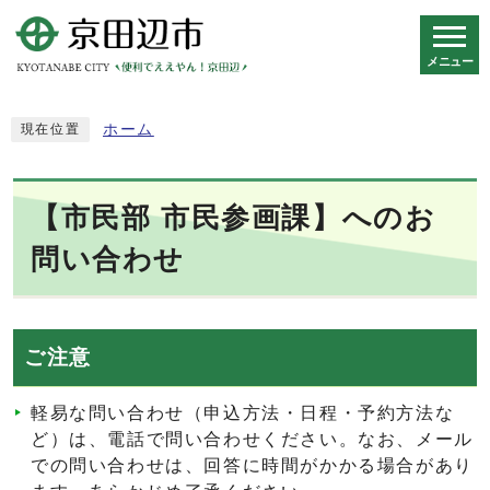
メニュー
スマートフォン表示用の情報をスキップ
ホーム
現在位置
【市民部 市民参画課】へのお
問い合わせ
ご注意
軽易な問い合わせ（申込方法・日程・予約方法な
ど）は、電話で問い合わせください。なお、メール
での問い合わせは、回答に時間がかかる場合があり