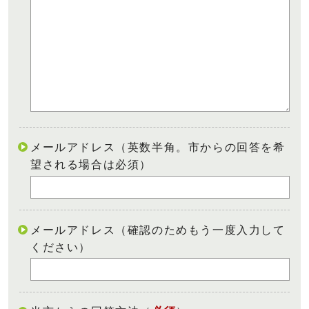
メールアドレス（英数半角。市からの回答を希
望される場合は必須）
メールアドレス（確認のためもう一度入力して
ください）