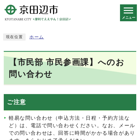
メニュー
スマートフォン表示用の情報をスキップ
ホーム
現在位置
【市民部 市民参画課】へのお
問い合わせ
ご注意
軽易な問い合わせ（申込方法・日程・予約方法な
ど）は、電話で問い合わせください。なお、メール
での問い合わせは、回答に時間がかかる場合があり