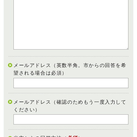
メールアドレス（英数半角。市からの回答を希
望される場合は必須）
メールアドレス（確認のためもう一度入力して
ください）