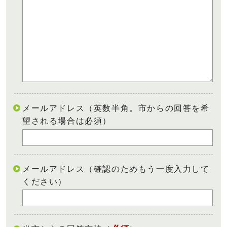
メールアドレス（英数半角。市からの回答を希
望される場合は必須）
メールアドレス（確認のためもう一度入力して
ください）