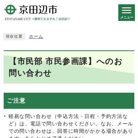
メニュー
スマートフォン表示用の情報をスキップ
ホーム
現在位置
【市民部 市民参画課】へのお
問い合わせ
ご注意
軽易な問い合わせ（申込方法・日程・予約方法な
ど）は、電話で問い合わせください。なお、メール
での問い合わせは、回答に時間がかかる場合があり