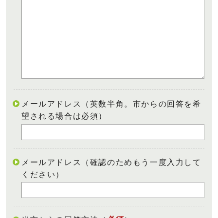
メールアドレス（英数半角。市からの回答を希
望される場合は必須）
メールアドレス（確認のためもう一度入力して
ください）