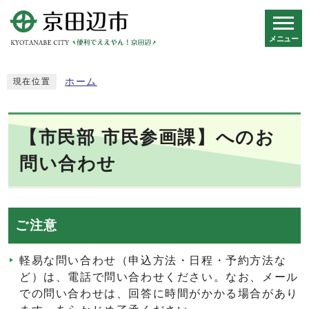
メニュー
スマートフォン表示用の情報をスキップ
ホーム
現在位置
【市民部 市民参画課】へのお
問い合わせ
ご注意
軽易な問い合わせ（申込方法・日程・予約方法な
ど）は、電話で問い合わせください。なお、メール
での問い合わせは、回答に時間がかかる場合があり