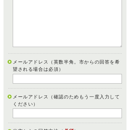
メールアドレス（英数半角。市からの回答を希
望される場合は必須）
メールアドレス（確認のためもう一度入力して
ください）