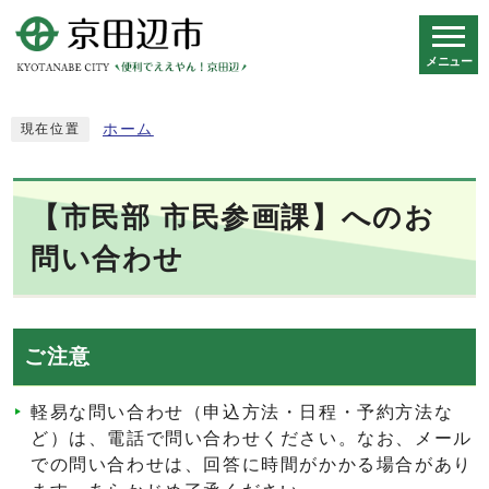
メニュー
スマートフォン表示用の情報をスキップ
ホーム
現在位置
【市民部 市民参画課】へのお
問い合わせ
ご注意
軽易な問い合わせ（申込方法・日程・予約方法な
ど）は、電話で問い合わせください。なお、メール
での問い合わせは、回答に時間がかかる場合があり