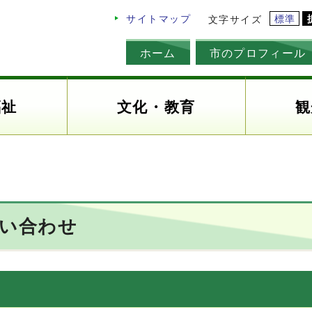
標準
サイトマップ
文字サイズ
ホーム
市のプロフィール
福祉
文化・教育
観
問い合わせ