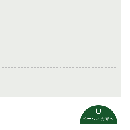
ページの先頭へ