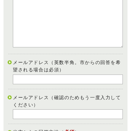
メールアドレス（英数半角。市からの回答を希
望される場合は必須）
メールアドレス（確認のためもう一度入力して
ください）