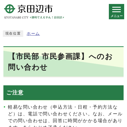
メニュー
スマートフォン表示用の情報をスキップ
ホーム
現在位置
【市民部 市民参画課】へのお
問い合わせ
ご注意
軽易な問い合わせ（申込方法・日程・予約方法な
ど）は、電話で問い合わせください。なお、メール
での問い合わせは、回答に時間がかかる場合があり