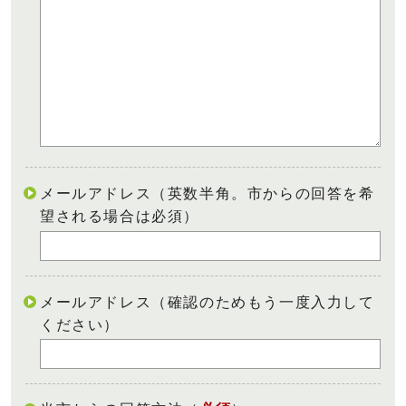
メールアドレス（英数半角。市からの回答を希
望される場合は必須）
メールアドレス（確認のためもう一度入力して
ください）