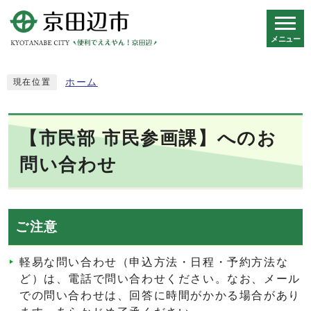
メニュー
スマートフォン表示用の情報をスキップ
ホーム
現在位置
【市民部 市民参画課】へのお
問い合わせ
ご注意
軽易な問い合わせ（申込方法・日程・予約方法な
ど）は、電話で問い合わせください。なお、メール
での問い合わせは、回答に時間がかかる場合があり