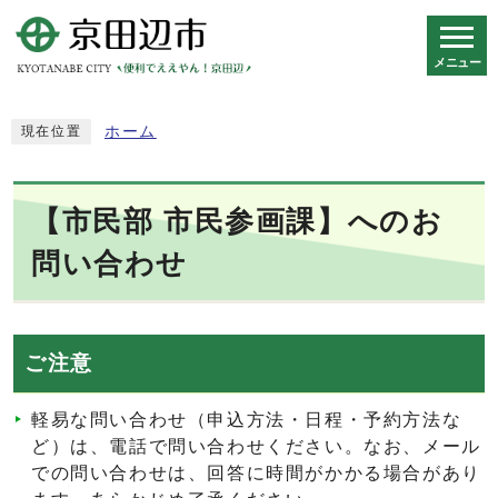
メニュー
スマートフォン表示用の情報をスキップ
ホーム
現在位置
【市民部 市民参画課】へのお
問い合わせ
ご注意
軽易な問い合わせ（申込方法・日程・予約方法な
ど）は、電話で問い合わせください。なお、メール
での問い合わせは、回答に時間がかかる場合があり