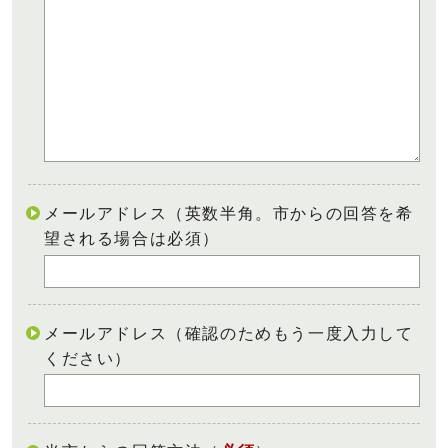
メールアドレス（英数半角。市からの回答を希
望される場合は必須）
メールアドレス（確認のためもう一度入力して
ください）