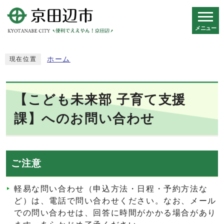
メニュー
スマートフォン表示用の情報をスキップ
ホーム
現在位置
【こども未来部 子育て支援
課】へのお問い合わせ
ご注意
軽易な問い合わせ（申込方法・日程・予約方法な
ど）は、電話で問い合わせください。なお、メール
での問い合わせは、回答に時間がかかる場合があり