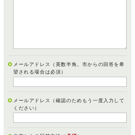
メールアドレス（英数半角。市からの回答を希
望される場合は必須）
メールアドレス（確認のためもう一度入力して
ください）