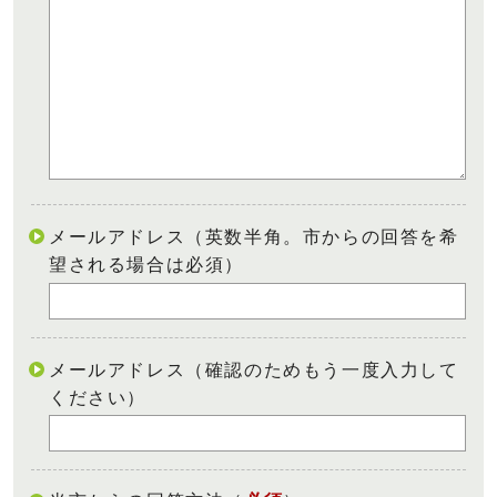
メールアドレス（英数半角。市からの回答を希
望される場合は必須）
メールアドレス（確認のためもう一度入力して
ください）