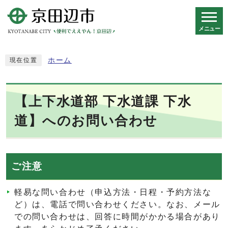
メニュー
スマートフォン表示用の情報をスキップ
ホーム
現在位置
【上下水道部 下水道課 下水
道】へのお問い合わせ
ご注意
軽易な問い合わせ（申込方法・日程・予約方法な
ど）は、電話で問い合わせください。なお、メール
での問い合わせは、回答に時間がかかる場合があり