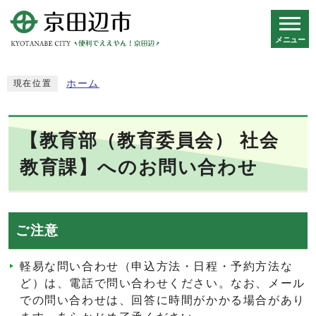
メニュー
スマートフォン表示用の情報をスキップ
ホーム
現在位置
【教育部（教育委員会） 社会
教育課】へのお問い合わせ
ご注意
軽易な問い合わせ（申込方法・日程・予約方法な
ど）は、電話で問い合わせください。なお、メール
での問い合わせは、回答に時間がかかる場合があり