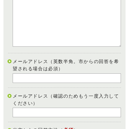
メールアドレス（英数半角。市からの回答を希
望される場合は必須）
メールアドレス（確認のためもう一度入力して
ください）